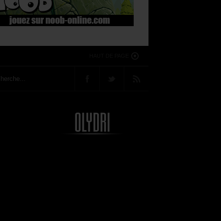
HAUT DE PAGE