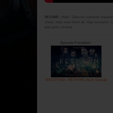
RÉSUMÉ :
Hello ! Dans les moments important
chose, mais sous forme de "clips souvenirs" 
post prod / écriture.
Episode Précédent :
MAGOYOND - RESPAWN (Noob Special)