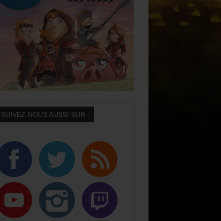
SUIVEZ NOUS AUSSI SUR :