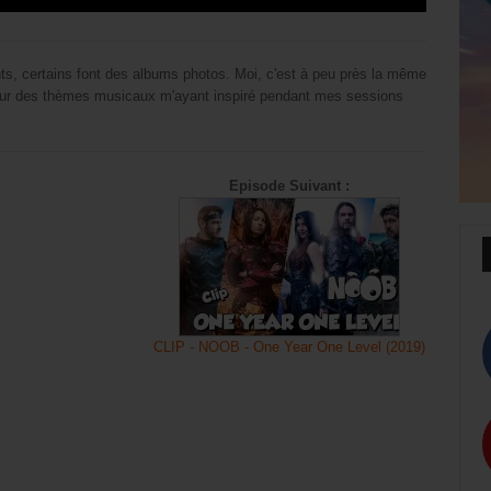
s, certains font des albums photos. Moi, c'est à peu près la même
sur des thèmes musicaux m'ayant inspiré pendant mes sessions
Episode Suivant :
CLIP - NOOB - One Year One Level (2019)