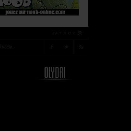
HAUT DE PAGE