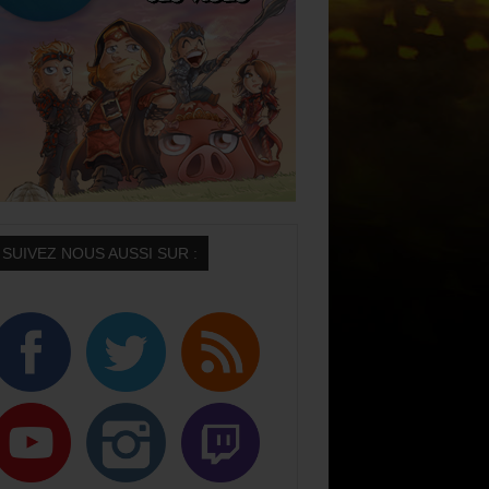
SUIVEZ NOUS AUSSI SUR :