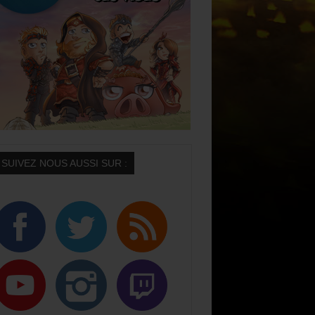
SUIVEZ NOUS AUSSI SUR :