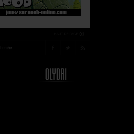
HAUT DE PAGE