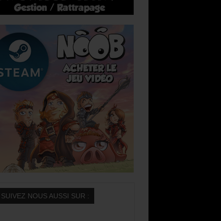
SUIVEZ NOUS AUSSI SUR :